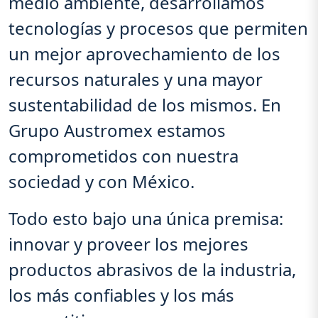
medio ambiente, desarrollamos
tecnologías y procesos que permiten
un mejor aprovechamiento de los
recursos naturales y una mayor
sustentabilidad de los mismos. En
Grupo Austromex estamos
comprometidos con nuestra
sociedad y con México.
Todo esto bajo una única premisa:
innovar y proveer los mejores
productos abrasivos de la industria,
los más confiables y los más