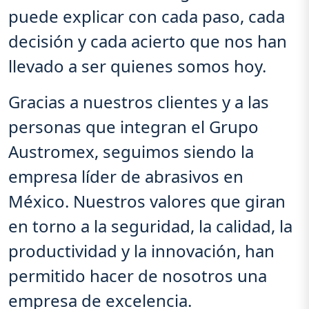
puede explicar con cada paso, cada
decisión y cada acierto que nos han
llevado a ser quienes somos hoy.
Gracias a nuestros clientes y a las
personas que integran el Grupo
Austromex, seguimos siendo la
empresa líder de abrasivos en
México. Nuestros valores que giran
en torno a la seguridad, la calidad, la
productividad y la innovación, han
permitido hacer de nosotros una
empresa de excelencia.