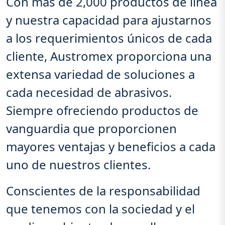
Con más de 2,000 productos de línea
y nuestra capacidad para ajustarnos
a los requerimientos únicos de cada
cliente, Austromex proporciona una
extensa variedad de soluciones a
cada necesidad de abrasivos.
Siempre ofreciendo productos de
vanguardia que proporcionen
mayores ventajas y beneficios a cada
uno de nuestros clientes.
Conscientes de la responsabilidad
que tenemos con la sociedad y el