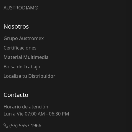
AUSTRODIAM®
Nosotros
Grupo Austromex
Certificaciones
Material Multimedia
Bolsa de Trabajo
Localiza tu Distribuidor
Contacto
Horario de atención
Lun a Vie 07:00 AM - 06:30 PM
(55) 5557 1966