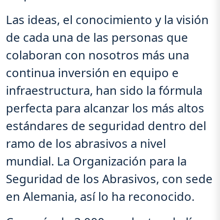
Las ideas, el conocimiento y la visión
de cada una de las personas que
colaboran con nosotros más una
continua inversión en equipo e
infraestructura, han sido la fórmula
perfecta para alcanzar los más altos
estándares de seguridad dentro del
ramo de los abrasivos a nivel
mundial. La Organización para la
Seguridad de los Abrasivos, con sede
en Alemania, así lo ha reconocido.