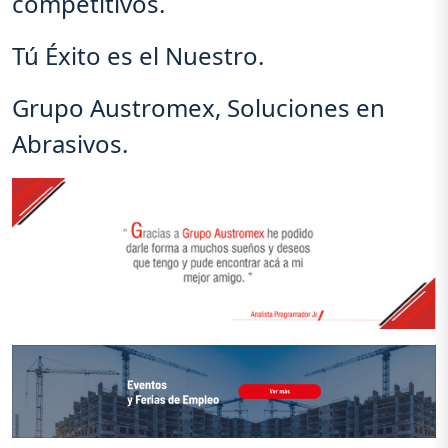
competitivos.
Tú Éxito es el Nuestro.
Grupo Austromex, Soluciones en
Abrasivos.